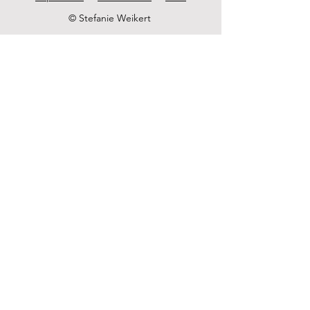
© Stefanie Weikert